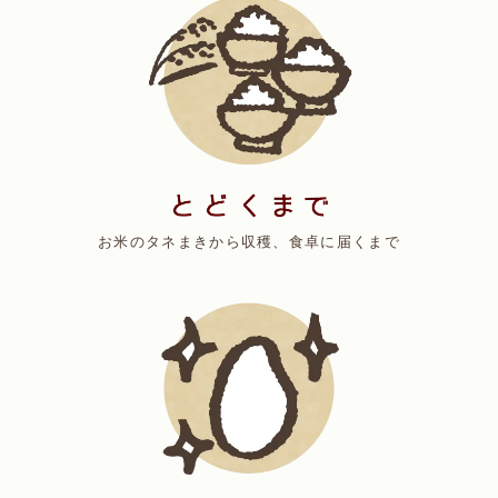
お米のタネまきから収穫、食卓に届くまで