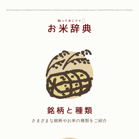
さまざまな銘柄やお米の種類をご紹介