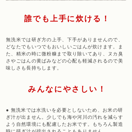
誰でも上手に炊ける！
無洗米では研ぎ方の上手、下手がありませんので、
どなたでもいつでもおいしいごはんが炊けます。ま
た、精米の時に微粉糠まで取り除いてあり、ヌカ臭
さやごはんの黄ばみなどの心配も軽減されるので美
味しさも長持ちします。
みんなにやさしい！
● 無洗米では水洗いを必要としないため、お米の研
ぎ汁が出ません。少しでも海や河川の汚れを減らす
よう自然環境にも配慮したお米です。もちろん製造
時に研ぎ汁が排出されることもありません。