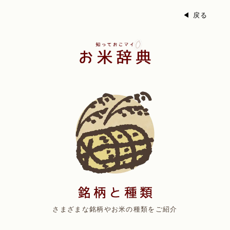
◀ 戻る
さまざまな銘柄やお米の種類をご紹介