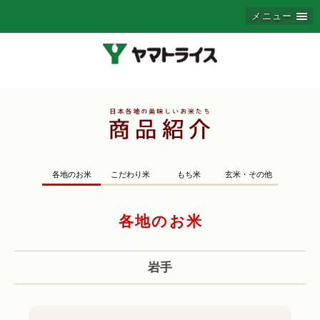
メニュー
各地のお米
こだわり米
もち米
玄米・その他
各地のお米
岩手