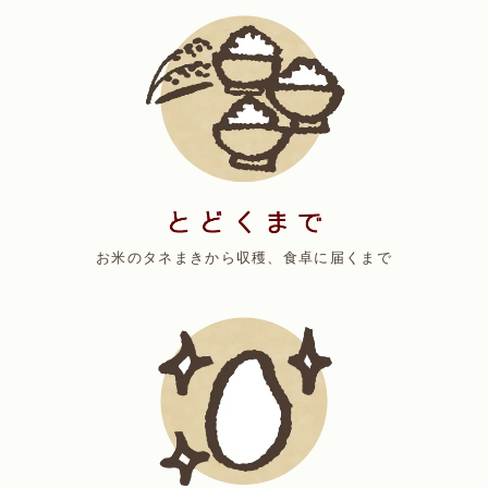
お米のタネまきから収穫、食卓に届くまで