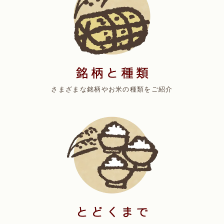
さまざまな銘柄やお米の種類をご紹介