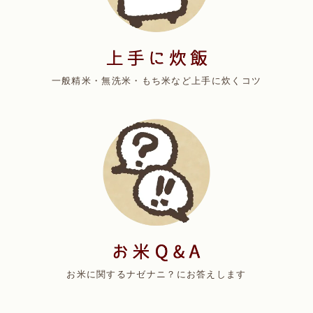
一般精米・無洗米・もち米など上手に炊くコツ
お米に関するナゼナニ？にお答えします