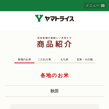
メニュー
各地のお米
こだわり米
もち米
玄米・その他
各地のお米
秋田