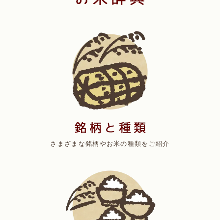
さまざまな銘柄やお米の種類をご紹介