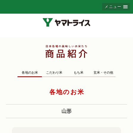
メニュー
各地のお米
こだわり米
もち米
玄米・その他
各地のお米
山形