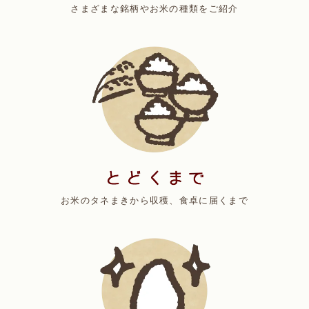
さまざまな銘柄やお米の種類をご紹介
お米のタネまきから収穫、食卓に届くまで