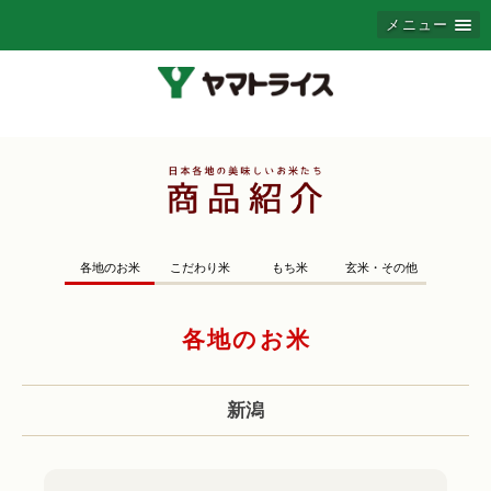
メニュー
各地のお米
こだわり米
もち米
玄米・その他
各地のお米
新潟